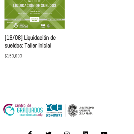
[19/08] Liquidación de
sueldos: Taller inicial
$
150,000