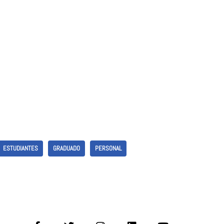
ESTUDIANTES
GRADUADO
PERSONAL