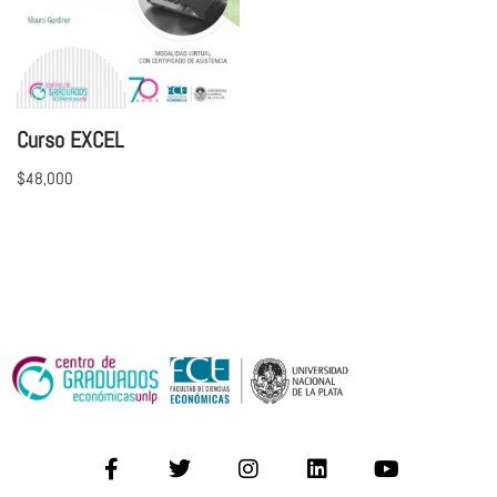
Curso EXCEL
$
48,000