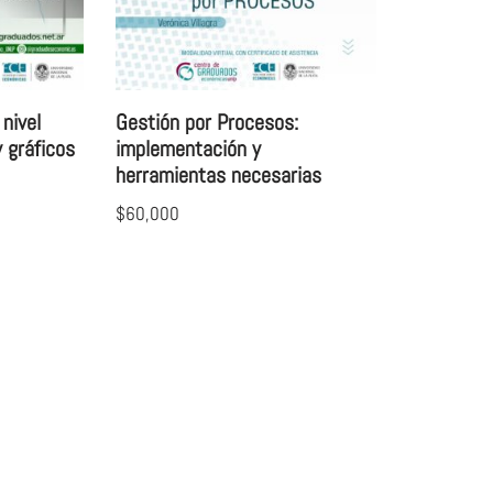
 nivel
Gestión por Procesos:
 gráficos
implementación y
herramientas necesarias
$
60,000