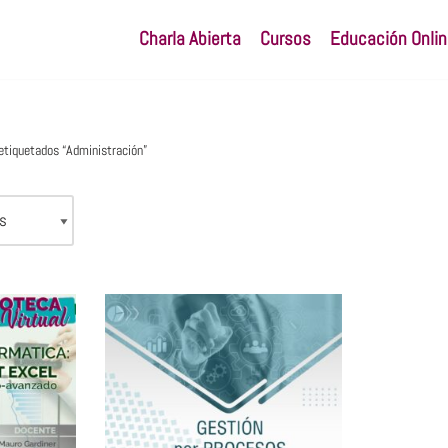
Charla Abierta
Cursos
Educación Onlin
etiquetados “Administración”