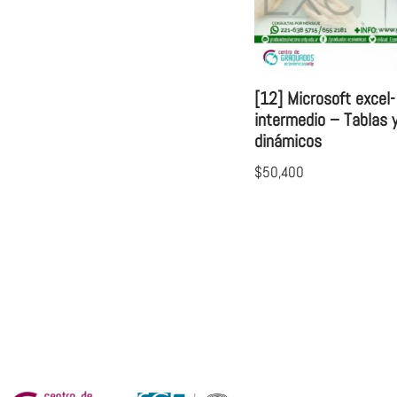
[12] Microsoft excel-
intermedio – Tablas y
dinámicos
$
50,400