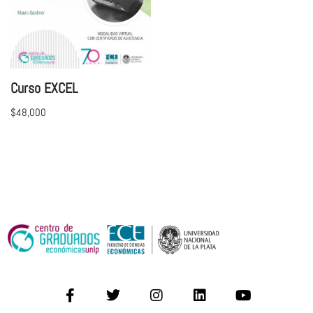
Curso EXCEL
$
48,000